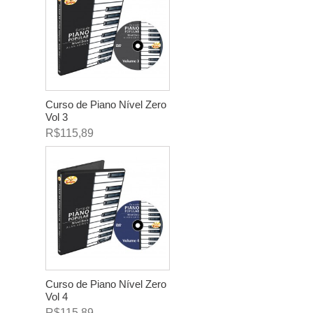
Curso de Piano Nível Zero
Vol 3
R$115,89
Curso de Piano Nível Zero
Vol 4
R$115,89