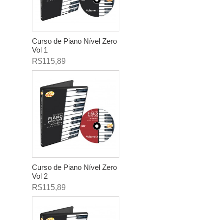
Curso de Piano Nível Zero
Vol 1
R$115,89
Curso de Piano Nível Zero
Vol 2
R$115,89