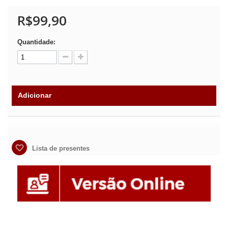
R$99,90
Quantidade:
Adicionar
Lista de presentes