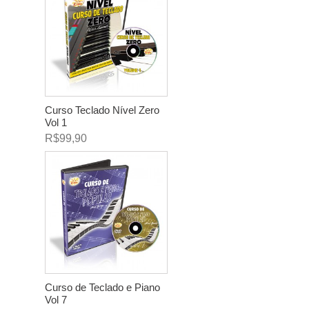
Curso Teclado Nível Zero
Vol 1
R$99,90
Curso de Teclado e Piano
Vol 7