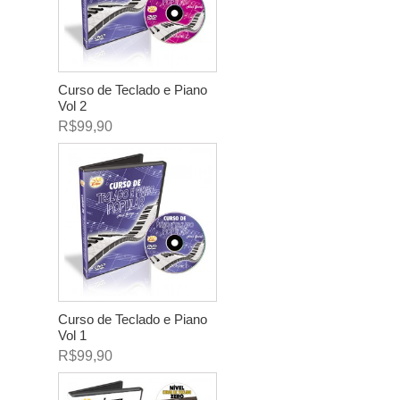
Curso de Teclado e Piano
Vol 2
R$99,90
Curso de Teclado e Piano
Vol 1
R$99,90