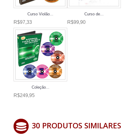
Curso Violão...
Curso de...
R$97,33
R$99,90
Coleção...
R$249,95
30 PRODUTOS SIMILARES