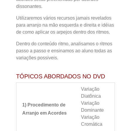
dissonantes.
Utilizaremos vários recursos jamais revelados
para arranjo na mão esquerda e direita e idéias
de como aplicar os arpejos dentro dos ritmos.
Dentro do conteúdo ritmo, analisamos o ritmos
passo a passo e ensinamos ao aluno todas as
variações possiveis.
TÓPICOS ABORDADOS NO DVD
Variação
Diatônica
Variação
1) Procedimento de
Dominante
Arranjo em Acordes
Variação
Cromática