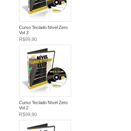
Curso Teclado Nível Zero
Vol 3
R$99,90
Curso Teclado Nível Zero
Vol 2
R$99,90