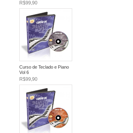
R$99,90
Curso de Teclado e Piano
Vol 6
R$99,90