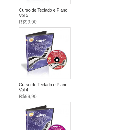
Curso de Teclado e Piano
Vol 5
R$99,90
Curso de Teclado e Piano
Vol 4
R$99,90