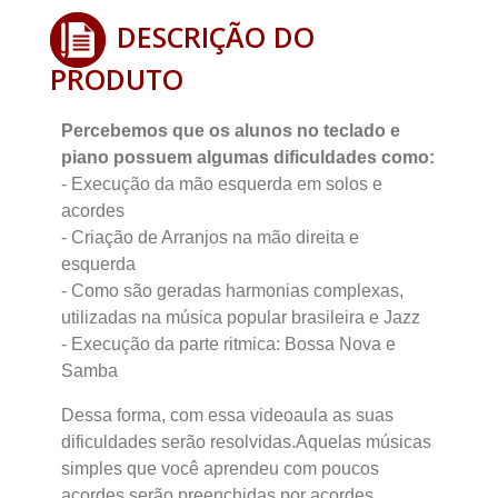
DESCRIÇÃO DO
PRODUTO
Percebemos que os alunos no teclado e
piano possuem algumas dificuldades como:
- Execução da mão esquerda em solos e
acordes
- Criação de Arranjos na mão direita e
esquerda
- Como são geradas harmonias complexas,
utilizadas na música popular brasileira e Jazz
- Execução da parte ritmica: Bossa Nova e
Samba
Dessa forma, com essa videoaula as suas
dificuldades serão resolvidas.Aquelas músicas
simples que você aprendeu com poucos
acordes serão preenchidas por acordes