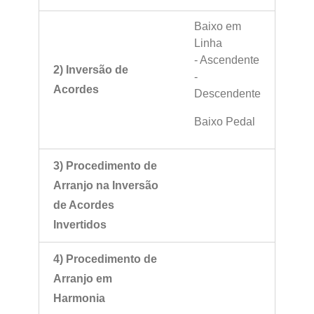
Baixo em
Linha
- Ascendente
2) Inversão de
-
Acordes
Descendente
Baixo Pedal
3) Procedimento de
Arranjo na Inversão
de Acordes
Invertidos
4) Procedimento de
Arranjo em
Harmonia