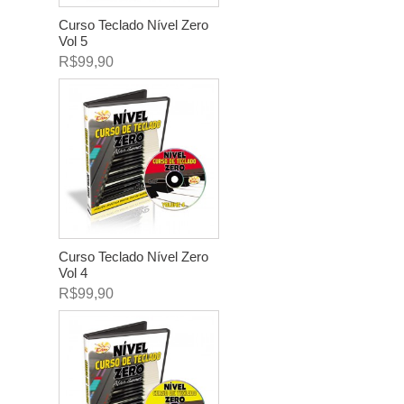
Curso Teclado Nível Zero
Vol 5
R$99,90
Curso Teclado Nível Zero
Vol 4
R$99,90