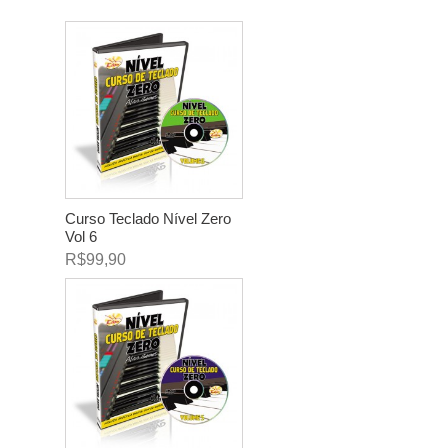
Curso Teclado Nível Zero
Vol 6
R$99,90