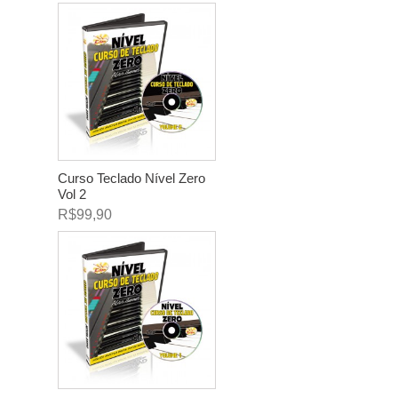
Curso Teclado Nível Zero
Vol 2
R$99,90