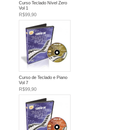
Curso Teclado Nível Zero
Vol 1
R$99,90
Curso de Teclado e Piano
Vol 7
R$99,90