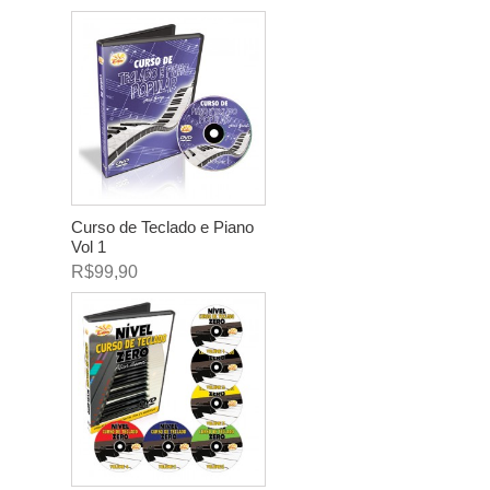
Curso de Teclado e Piano
Vol 1
R$99,90