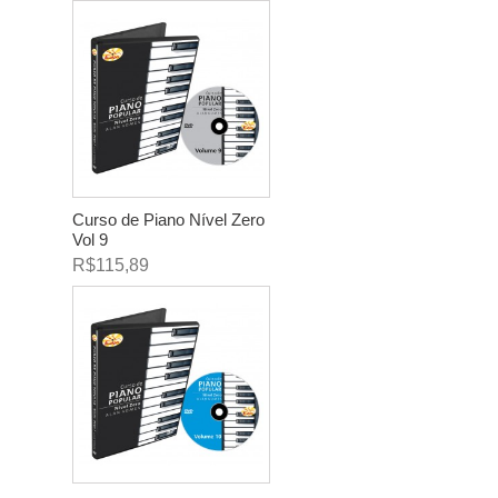
Curso de Piano Nível Zero
Vol 9
R$115,89