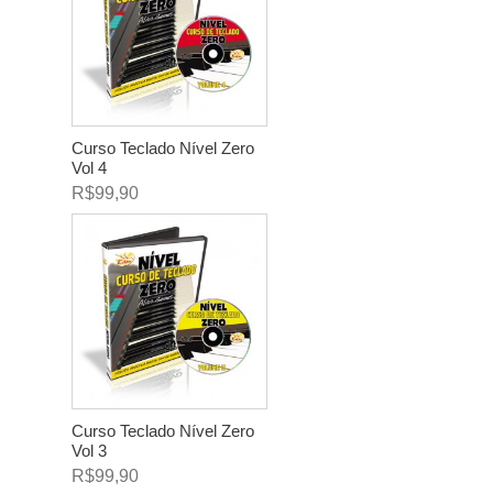
Curso Teclado Nível Zero
Vol 4
R$99,90
Curso Teclado Nível Zero
Vol 3
R$99,90