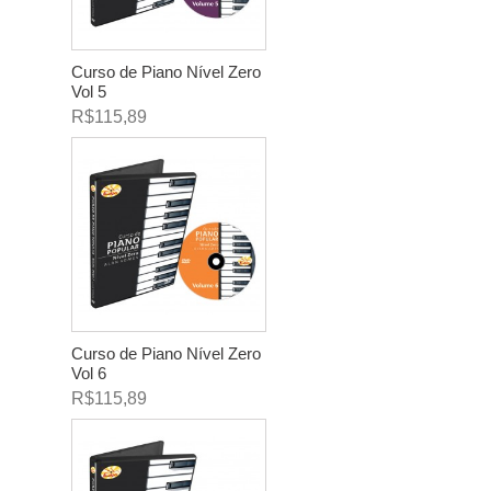
Curso de Piano Nível Zero
Vol 5
R$115,89
Curso de Piano Nível Zero
Vol 6
R$115,89