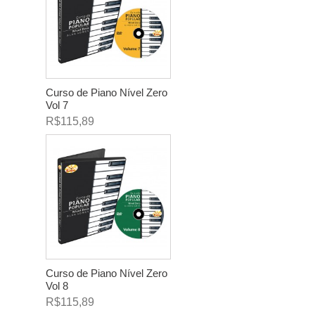
Curso de Piano Nível Zero
Vol 7
R$115,89
Curso de Piano Nível Zero
Vol 8
R$115,89