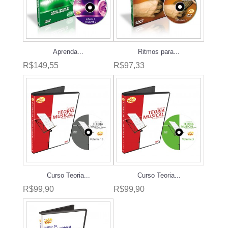
Aprenda...
Ritmos para...
R$149,55
R$97,33
Curso Teoria...
Curso Teoria...
R$99,90
R$99,90