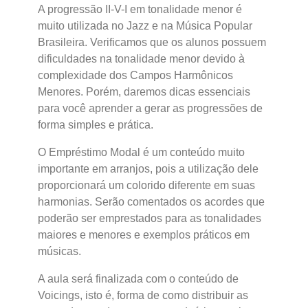
A progressão II-V-I em tonalidade menor é
muito utilizada no Jazz e na Música Popular
Brasileira. Verificamos que os alunos possuem
dificuldades na tonalidade menor devido à
complexidade dos Campos Harmônicos
Menores. Porém, daremos dicas essenciais
para você aprender a gerar as progressões de
forma simples e prática.
O Empréstimo Modal é um conteúdo muito
importante em arranjos, pois a utilização dele
proporcionará um colorido diferente em suas
harmonias. Serão comentados os acordes que
poderão ser emprestados para as tonalidades
maiores e menores e exemplos práticos em
músicas.
A aula será finalizada com o conteúdo de
Voicings, isto é, forma de como distribuir as