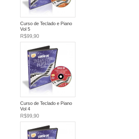
Curso de Teclado e Piano
Vol 5
R$99,90
Curso de Teclado e Piano
Vol 4
R$99,90