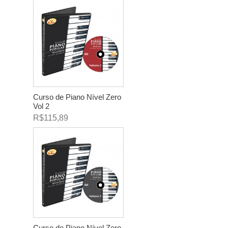
Curso de Piano Nível Zero
Vol 2
R$115,89
Curso de Piano Nível Zero