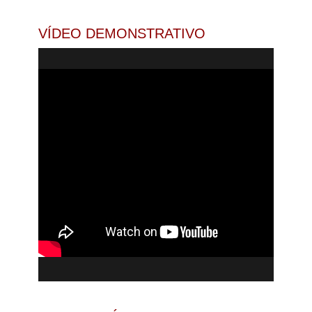
VÍDEO DEMONSTRATIVO