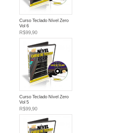
Curso Teclado Nível Zero
Vol 6
R$99,90
Curso Teclado Nível Zero
Vol 5
R$99,90