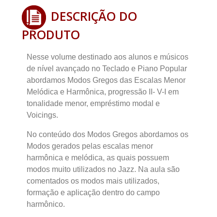
DESCRIÇÃO DO
PRODUTO
Nesse volume destinado aos alunos e músicos
de nível avançado no Teclado e Piano Popular
abordamos Modos Gregos das Escalas Menor
Melódica e Harmônica, progressão II- V-I em
tonalidade menor, empréstimo modal e
Voicings.
No conteúdo dos Modos Gregos abordamos os
Modos gerados pelas escalas menor
harmônica e melódica, as quais possuem
modos muito utilizados no Jazz. Na aula são
comentados os modos mais utilizados,
formação e aplicação dentro do campo
harmônico.