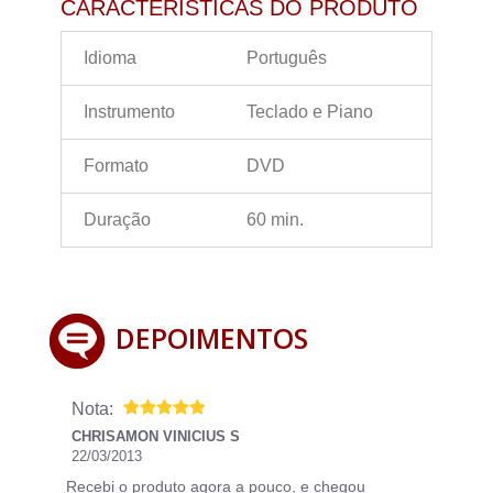
CARACTERÍSTICAS DO PRODUTO
Idioma
Português
Instrumento
Teclado e Piano
Formato
DVD
Duração
60 min.
DEPOIMENTOS
Nota:
CHRISAMON VINICIUS S
22/03/2013
Recebi o produto agora a pouco, e chegou