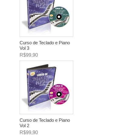
Curso de Teclado e Piano
Vol 3
R$99,90
Curso de Teclado e Piano
Vol 2
R$99,90