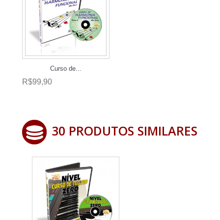
Curso de...
R$99,90
30 PRODUTOS SIMILARES