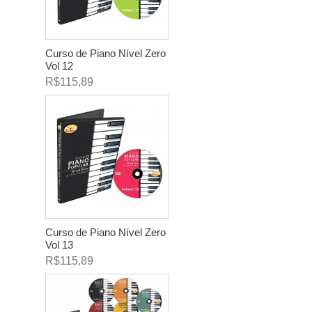
Curso de Piano Nível Zero
Vol 12
R$115,89
Curso de Piano Nível Zero
Vol 13
R$115,89