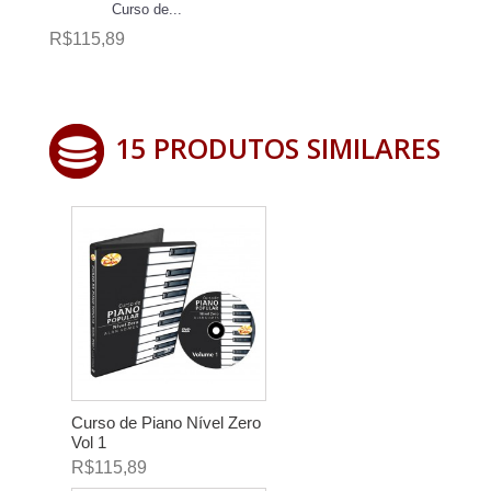
Curso de...
R$115,89
15 PRODUTOS SIMILARES
Curso de Piano Nível Zero
Vol 1
R$115,89