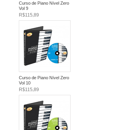
Curso de Piano Nível Zero
Vol 9
R$115,89
Curso de Piano Nível Zero
Vol 10
R$115,89