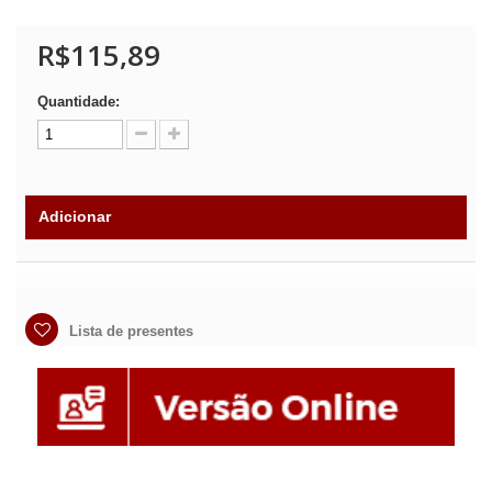
R$115,89
Quantidade:
Adicionar
Lista de presentes