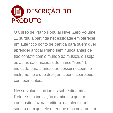
DESCRIÇÃO DO
PRODUTO
O Curso de Piano Popular Nível Zero Volume
11 surgiu a partir da necessidade em oferecer
um autêntico ponto de partida para quem quer
aprender a tocar Piano sem nunca antes de
tido contato com o mundo da música, ou seja,
as aulas são iniciadas do marco “zero”. É
indicado para alunos que possui noções no
instrumento e que desejam aperfeiçoar seus
conhecimentos.
Nesse volume iniciamos sobre dinâmica.
Refere-se à indicação (símbolos) que um
compositor faz na partitura da intensidade
sonora com que ele quer que uma nota ou um