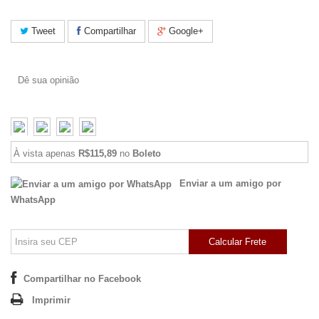
Tweet
Compartilhar
Google+
Dê sua opinião
À vista apenas
R$115,89
no
Boleto
Enviar a um amigo por
WhatsApp
Calcular Frete
Compartilhar no Facebook
Imprimir