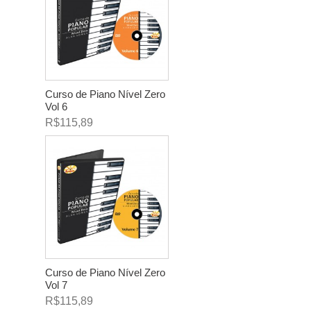
Curso de Piano Nível Zero
Vol 6
R$115,89
Curso de Piano Nível Zero
Vol 7
R$115,89