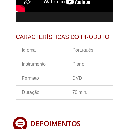
CARACTERÍSTICAS DO PRODUTO
Idioma
Português
Instrumento
Piano
Formato
DVD
Duração
70 min.
DEPOIMENTOS