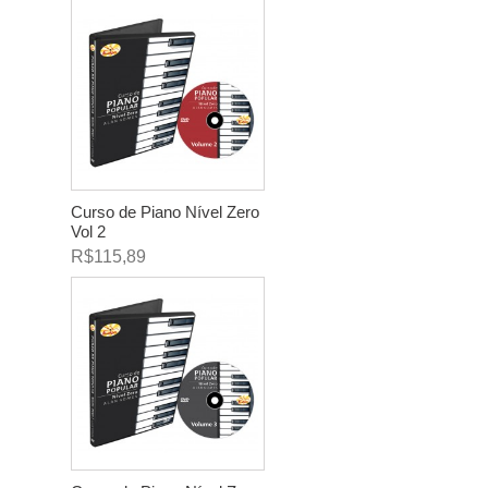
Curso de Piano Nível Zero
Vol 2
R$115,89