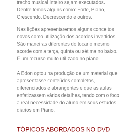
trecho musical inteiro sejam executados.
Dentre temos alguns como: Forte, Piano,
Crescendo, Decrescendo e outros.
Nas lições apresentaremos alguns conceitos
novos como utilização dos acordes invertidos.
São maneiras diferentes de tocar o mesmo
acorde com a terça, quinta ou sétima no baixo.
É um recurso muito utilizado no piano.
A Edon optou na produção de um material que
apresentasse conteúdos completos,
diferenciados e abrangentes e que as aulas
enfatizassem vários detalhes, tendo com o foco
a real necessidade do aluno em seus estudos
diários em Piano.
TÓPICOS ABORDADOS NO DVD