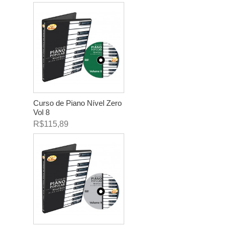
Curso de Piano Nível Zero
Vol 8
R$115,89