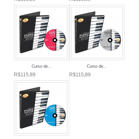
Curso de...
Curso de...
R$115,89
R$115,89