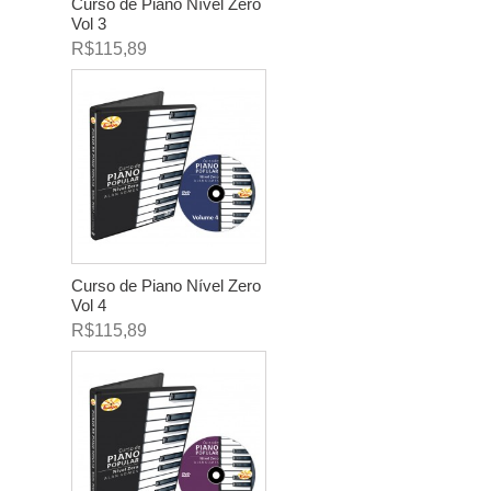
Curso de Piano Nível Zero
Vol 3
R$115,89
Curso de Piano Nível Zero
Vol 4
R$115,89