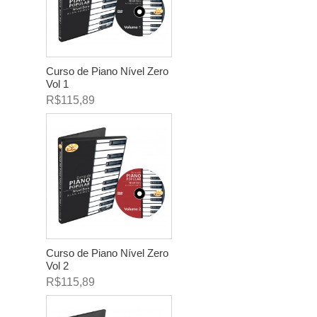
Curso de Piano Nível Zero
Vol 1
R$115,89
Curso de Piano Nível Zero
Vol 2
R$115,89