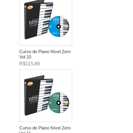
Curso de Piano Nível Zero
Vol 10
R$115,89
Curso de Piano Nível Zero