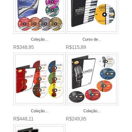
Coleção...
Curso de...
R$348,95
R$115,89
Coleção...
Coleção...
R$448,11
R$249,95