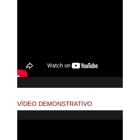
VÍDEO DEMONSTRATIVO