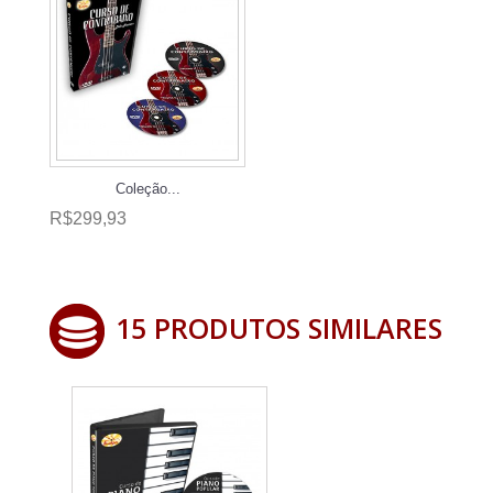
Coleção...
R$299,93
15 PRODUTOS SIMILARES