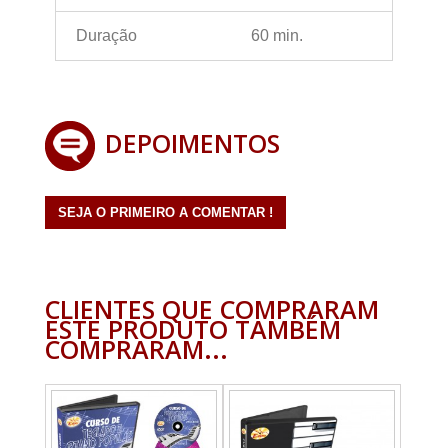
Duração
60 min.
DEPOIMENTOS
SEJA O PRIMEIRO A COMENTAR !
CLIENTES QUE COMPRARAM
ESTE PRODUTO TAMBÉM
COMPRARAM...