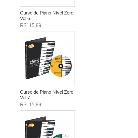
Curso de Piano Nível Zero
Vol 6
R$115,89
Curso de Piano Nível Zero
Vol 7
R$115,89