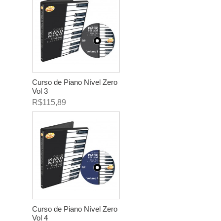
Curso de Piano Nível Zero
Vol 3
R$115,89
Curso de Piano Nível Zero
Vol 4