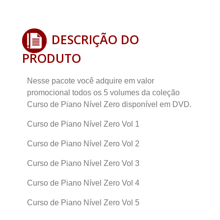
DESCRIÇÃO DO
PRODUTO
Nesse pacote você adquire em valor
promocional todos os 5 volumes da coleção
Curso de Piano Nível Zero disponível em DVD.
Curso de Piano Nível Zero Vol 1
Curso de Piano Nível Zero Vol 2
Curso de Piano Nível Zero Vol 3
Curso de Piano Nível Zero Vol 4
Curso de Piano Nível Zero Vol 5