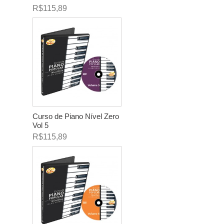
R$115,89
Curso de Piano Nível Zero
Vol 5
R$115,89