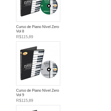
Curso de Piano Nível Zero
Vol 8
R$115,89
Curso de Piano Nível Zero
Vol 9
R$115,89