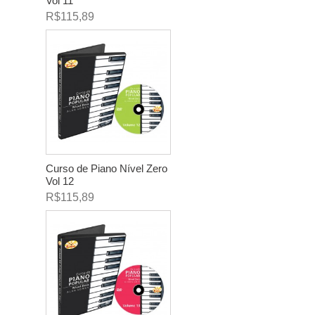
Vol 11
R$115,89
Curso de Piano Nível Zero
Vol 12
R$115,89