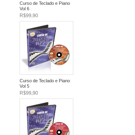
Curso de Teclado e Piano
Vol 6
R$99,90
Curso de Teclado e Piano
Vol 5
R$99,90