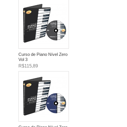
Curso de Piano Nível Zero
Vol 3
R$115,89