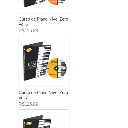
Curso de Piano Nível Zero
Vol 6
R$115,89
Curso de Piano Nível Zero
Vol 7
R$115,89