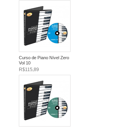
Curso de Piano Nível Zero
Vol 10
R$115,89