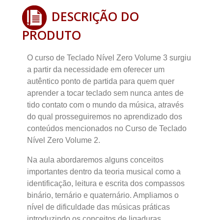
DESCRIÇÃO DO
PRODUTO
O curso de Teclado Nível Zero Volume 3 surgiu
a partir da necessidade em oferecer um
autêntico ponto de partida para quem quer
aprender a tocar teclado sem nunca antes de
tido contato com o mundo da música, através
do qual prosseguiremos no aprendizado dos
conteúdos mencionados no Curso de Teclado
Nível Zero Volume 2.
Na aula abordaremos alguns conceitos
importantes dentro da teoria musical como a
identificação, leitura e escrita dos compassos
binário, ternário e quaternário. Ampliamos o
nível de dificuldade das músicas práticas
introduzindo os conceitos de ligaduras,