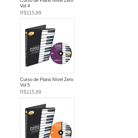
Curso de Piano Nível Zero
Vol 4
R$115,89
Curso de Piano Nível Zero
Vol 5
R$115,89