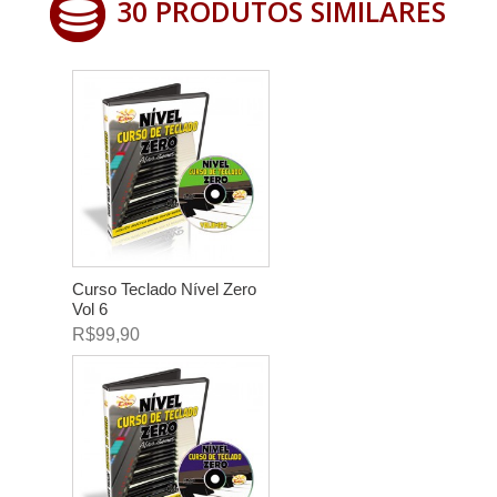
30 PRODUTOS SIMILARES
Curso Teclado Nível Zero
Vol 6
R$99,90