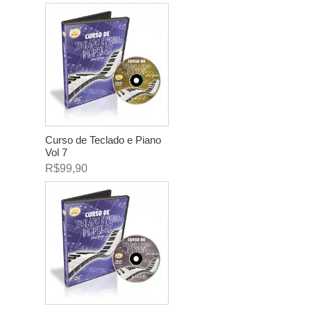
Curso de Teclado e Piano
Vol 7
R$99,90