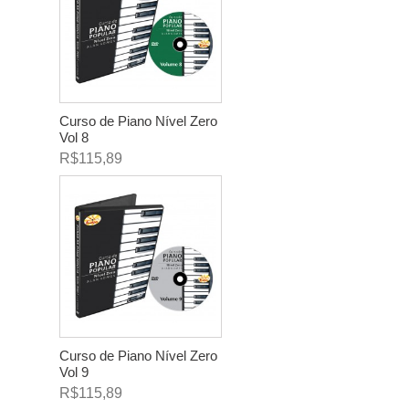
Curso de Piano Nível Zero
Vol 8
R$115,89
Curso de Piano Nível Zero
Vol 9
R$115,89