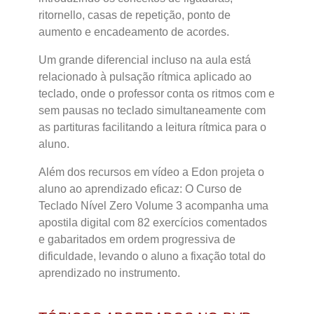
ritornello, casas de repetição, ponto de
aumento e encadeamento de acordes.
Um grande diferencial incluso na aula está
relacionado à pulsação rítmica aplicado ao
teclado, onde o professor conta os ritmos com e
sem pausas no teclado simultaneamente com
as partituras facilitando a leitura rítmica para o
aluno.
Além dos recursos em vídeo a Edon projeta o
aluno ao aprendizado eficaz: O Curso de
Teclado Nível Zero Volume 3 acompanha uma
apostila digital com 82 exercícios comentados
e gabaritados em ordem progressiva de
dificuldade, levando o aluno a fixação total do
aprendizado no instrumento.