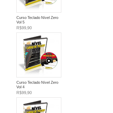
Curso Teclado Nível Zero
Vol 5
R$99,90
Curso Teclado Nível Zero
Vol 4
R$99,90