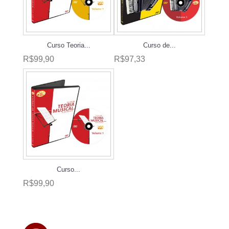
Curso Teoria...
Curso de...
R$99,90
R$97,33
Curso...
R$99,90