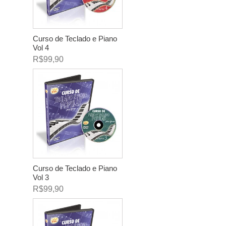
Curso de Teclado e Piano
Vol 4
R$99,90
Curso de Teclado e Piano
Vol 3
R$99,90