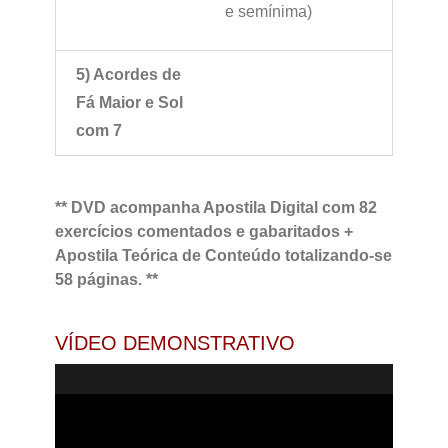
e semínima)
5) Acordes de
Fá Maior e Sol
com 7
** DVD acompanha Apostila Digital com 82
exercícios comentados e gabaritados +
Apostila Teórica de Conteúdo totalizando-se
58 páginas. **
VÍDEO DEMONSTRATIVO