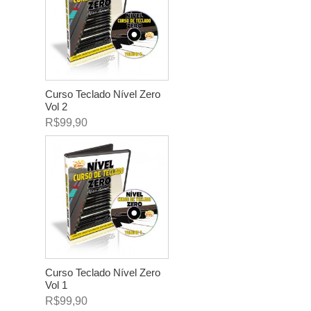
Curso Teclado Nível Zero
Vol 2
R$99,90
Curso Teclado Nível Zero
Vol 1
R$99,90