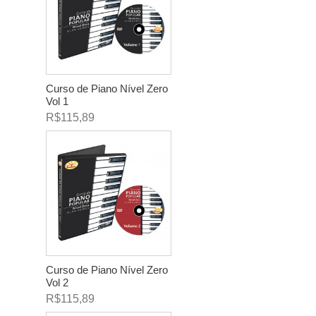
Curso de Piano Nível Zero
Vol 1
R$115,89
Curso de Piano Nível Zero
Vol 2
R$115,89