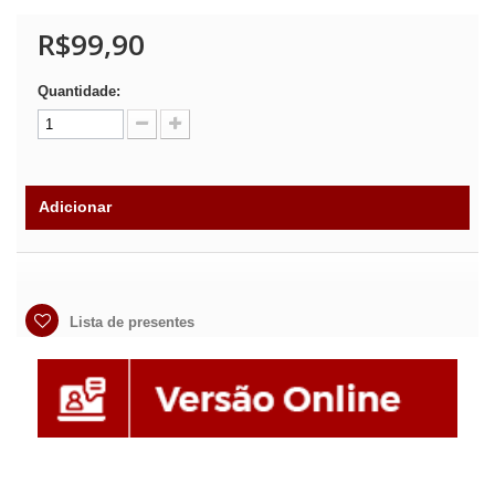
R$99,90
Quantidade:
Adicionar
Lista de presentes