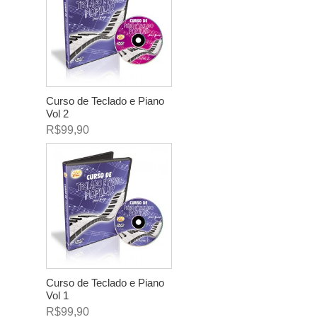
Curso de Teclado e Piano
Vol 2
R$99,90
Curso de Teclado e Piano
Vol 1
R$99,90