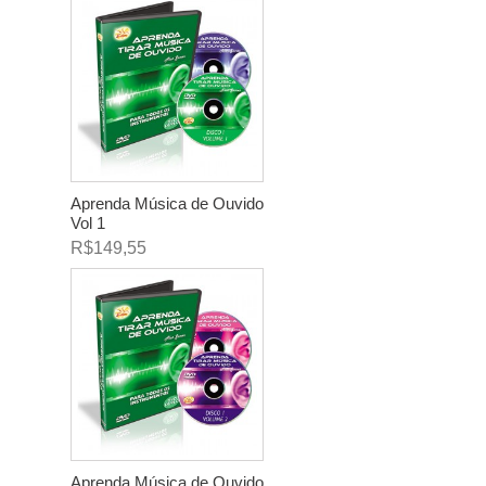
Aprenda Música de Ouvido
Vol 1
R$149,55
Aprenda Música de Ouvido