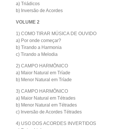
a) Triádicos
b) Inversão de Acordes
VOLUME 2
1) COMO TIRAR MÚSICA DE OUVIDO
a) Por onde começar?
b) Tirando a Harmonia
c) Tirando a Melodia
2) CAMPO HARMÔNICO
a) Maior Natural em Tríade
b) Menor Natural em Tríade
3) CAMPO HARMÔNICO
a) Maior Natural em Tétrades
b) Menor Natural em Tétrades
c) Inversão de Acordes Tétrades
4) USO DOS ACORDES INVERTIDOS