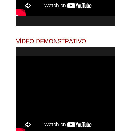
VÍDEO DEMONSTRATIVO