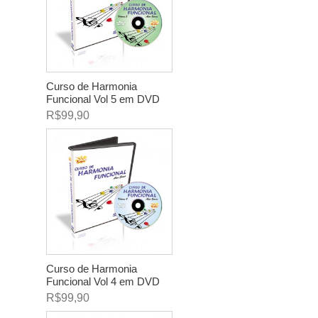
Curso de Harmonia
Funcional Vol 5 em DVD
R$99,90
Curso de Harmonia
Funcional Vol 4 em DVD
R$99,90