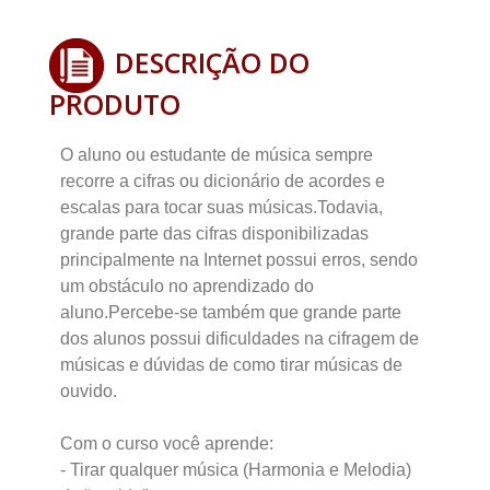
DESCRIÇÃO DO
PRODUTO
O aluno ou estudante de música sempre
recorre a cifras ou dicionário de acordes e
escalas para tocar suas músicas.Todavia,
grande parte das cifras disponibilizadas
principalmente na Internet possui erros, sendo
um obstáculo no aprendizado do
aluno.Percebe-se também que grande parte
dos alunos possui dificuldades na cifragem de
músicas e dúvidas de como tirar músicas de
ouvido.
Com o curso você aprende:
- Tirar qualquer música (Harmonia e Melodia)