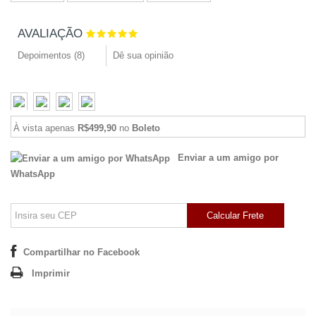
AVALIAÇÃO
Depoimentos (
8
)
Dê sua opinião
À vista apenas
R$499,90
no
Boleto
Enviar a um amigo por
WhatsApp
Calcular Frete
Compartilhar no Facebook
Imprimir