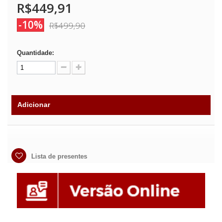
R$449,91
-10%
R$499,90
Quantidade:
Adicionar
Lista de presentes