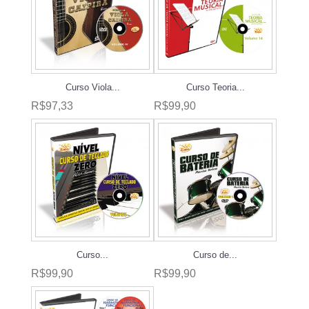
Curso Viola...
Curso Teoria...
R$97,33
R$99,90
Curso...
Curso de...
R$99,90
R$99,90