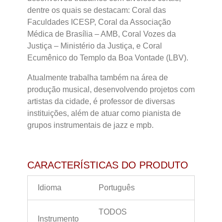
dentre os quais se destacam: Coral das
Faculdades ICESP, Coral da Associação
Médica de Brasília – AMB, Coral Vozes da
Justiça – Ministério da Justiça, e Coral
Ecumênico do Templo da Boa Vontade (LBV).
Atualmente trabalha também na área de
produção musical, desenvolvendo projetos com
artistas da cidade, é professor de diversas
instituições, além de atuar como pianista de
grupos instrumentais de jazz e mpb.
CARACTERÍSTICAS DO PRODUTO
Idioma
Português
TODOS
Instrumento