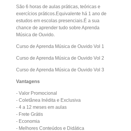
São 6 horas de aulas práticas, teóricas e
exercícios práticos.Equivalente há 1 ano de
estudos em escolas presenciais.É a sua
chance de aprender tudo sobre Aprenda
Música de Ouvido.
Curso de Aprenda Música de Ouvido Vol 1
Curso de Aprenda Música de Ouvido Vol 2
Curso de Aprenda Música de Ouvido Vol 3
Vantagens
- Valor Promocional
- Coletânea Inédita e Exclusiva
- 4 a 12 meses em aulas
- Frete Grátis
- Economia
- Melhores Conteúdos e Didática