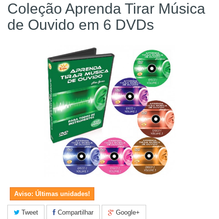
Coleção Aprenda Tirar Música
de Ouvido em 6 DVDs
Aviso: Últimas unidades!
Tweet
Compartilhar
Google+