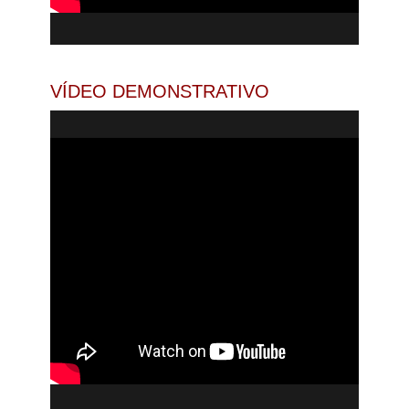
VÍDEO DEMONSTRATIVO