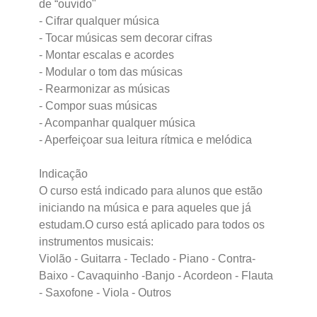
de “ouvido"
- Cifrar qualquer música
- Tocar músicas sem decorar cifras
- Montar escalas e acordes
- Modular o tom das músicas
- Rearmonizar as músicas
- Compor suas músicas
- Acompanhar qualquer música
- Aperfeiçoar sua leitura rítmica e melódica
Indicação
O curso está indicado para alunos que estão
iniciando na música e para aqueles que já
estudam.O curso está aplicado para todos os
instrumentos musicais:
Violão - Guitarra - Teclado - Piano - Contra-
Baixo - Cavaquinho -Banjo - Acordeon - Flauta
- Saxofone - Viola - Outros