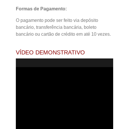
Formas de Pagamento:
O pagamento pode ser feito via depósito
bancário, transferência bancária, boleto
bancário ou cartão de crédito em até 10 vezes.
VÍDEO DEMONSTRATIVO