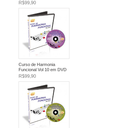
R$99,90
Curso de Harmonia
Funcional Vol 10 em DVD
R$99,90