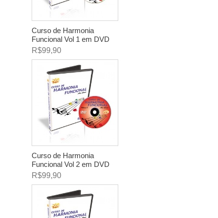
Curso de Harmonia
Funcional Vol 1 em DVD
R$99,90
Curso de Harmonia
Funcional Vol 2 em DVD
R$99,90