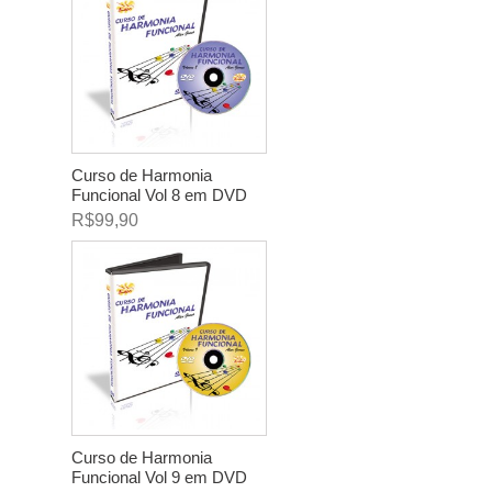
Curso de Harmonia
Funcional Vol 8 em DVD
R$99,90
Curso de Harmonia
Funcional Vol 9 em DVD