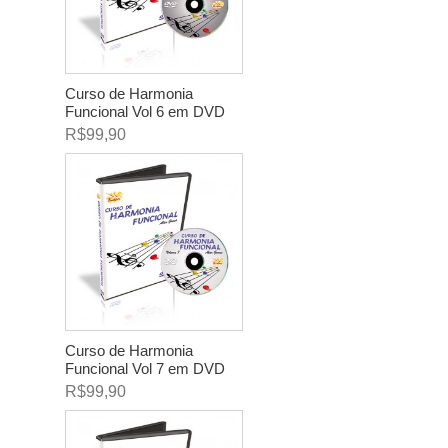
Curso de Harmonia
Funcional Vol 6 em DVD
R$99,90
Curso de Harmonia
Funcional Vol 7 em DVD
R$99,90