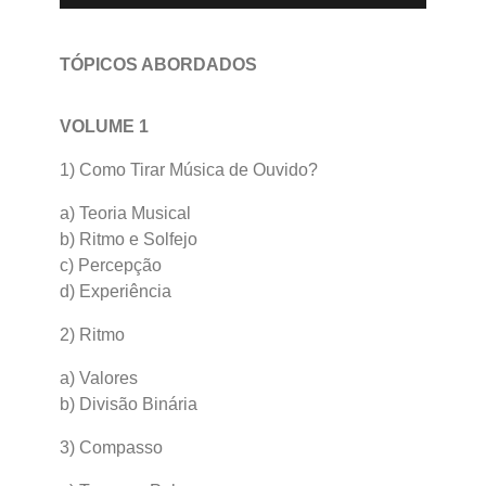
TÓPICOS ABORDADOS
VOLUME 1
1) Como Tirar Música de Ouvido?
a) Teoria Musical
b) Ritmo e Solfejo
c) Percepção
d) Experiência
2) Ritmo
a) Valores
b) Divisão Binária
3) Compasso