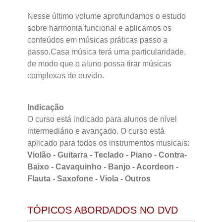
Nesse último volume aprofundamos o estudo
sobre harmonia funcional e aplicamos os
conteúdos em músicas práticas passo a
passo.Casa música terá uma particularidade,
de modo que o aluno possa tirar músicas
complexas de ouvido.
Indicação
O curso está indicado para alunos de nível
intermediário e avançado. O curso está
aplicado para todos os instrumentos musicais:
Violão - Guitarra - Teclado - Piano - Contra-
Baixo - Cavaquinho - Banjo - Acordeon -
Flauta - Saxofone - Viola - Outros
TÓPICOS ABORDADOS NO DVD