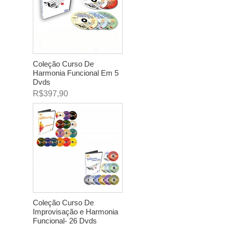
Coleção Curso De
Harmonia Funcional Em 5
Dvds
R$397,90
Coleção Curso De
Improvisação e Harmonia
Funcional- 26 Dvds