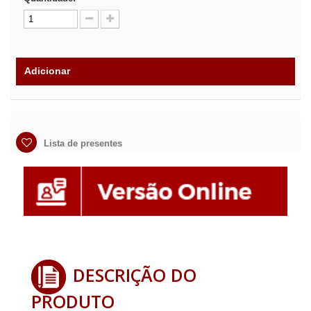
Adicionar
Lista de presentes
DESCRIÇÃO DO
PRODUTO