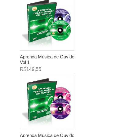
Aprenda Música de Ouvido
Vol 1
R$149,55
Aprenda Música de Ouvido