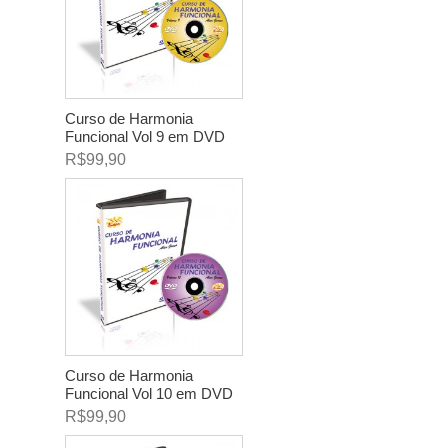
Curso de Harmonia
Funcional Vol 9 em DVD
R$99,90
Curso de Harmonia
Funcional Vol 10 em DVD
R$99,90