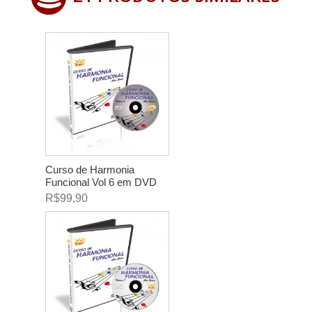
Curso de Harmonia
Funcional Vol 6 em DVD
R$99,90