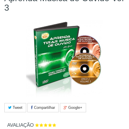
3
Tweet
Compartilhar
Google+
AVALIAÇÃO