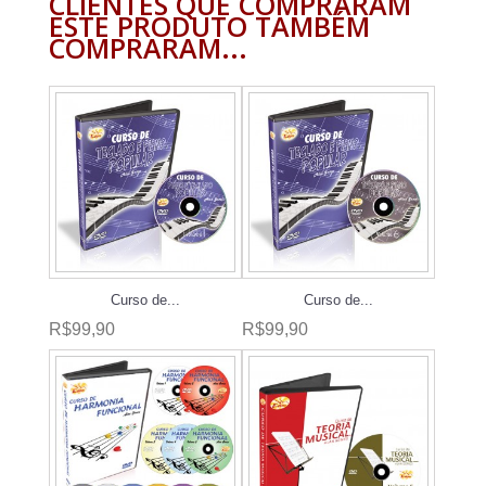
CLIENTES QUE COMPRARAM
ESTE PRODUTO TAMBÉM
COMPRARAM...
Curso de...
Curso de...
R$99,90
R$99,90