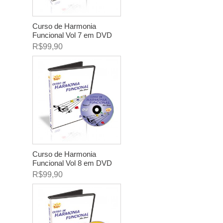
Curso de Harmonia
Funcional Vol 7 em DVD
R$99,90
Curso de Harmonia
Funcional Vol 8 em DVD
R$99,90