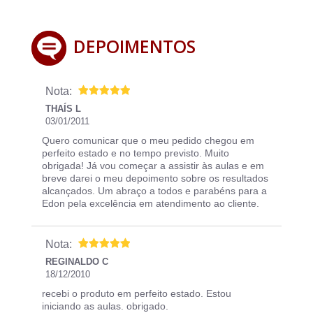
DEPOIMENTOS
Nota:
THAÍS L
03/01/2011
Quero comunicar que o meu pedido chegou em
perfeito estado e no tempo previsto. Muito
obrigada! Já vou começar a assistir às aulas e em
breve darei o meu depoimento sobre os resultados
alcançados. Um abraço a todos e parabéns para a
Edon pela excelência em atendimento ao cliente.
Nota:
REGINALDO C
18/12/2010
recebi o produto em perfeito estado. Estou
iniciando as aulas. obrigado.