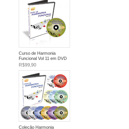
Curso de Harmonia
Funcional Vol 11 em DVD
R$99,90
Coleção Harmonia