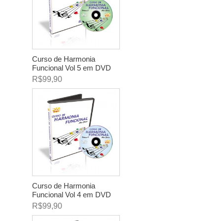
Curso de Harmonia
Funcional Vol 5 em DVD
R$99,90
Curso de Harmonia
Funcional Vol 4 em DVD
R$99,90