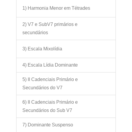
1) Harmonia Menor em Tétrades
2) V7 e SubV7 primários e
secundários
3) Escala Mixolídia
4) Escala Lídia Dominante
5) II Cadenciais Primário e
Secundários do V7
6) II Cadenciais Primário e
Secundários do Sub V7
7) Dominante Suspenso