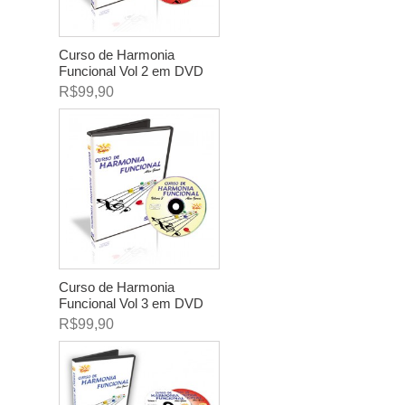
Curso de Harmonia
Funcional Vol 2 em DVD
R$99,90
Curso de Harmonia
Funcional Vol 3 em DVD
R$99,90