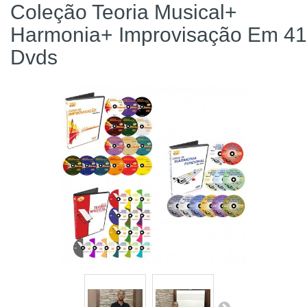
Coleção Teoria Musical+
Harmonia+ Improvisação Em 41
Dvds