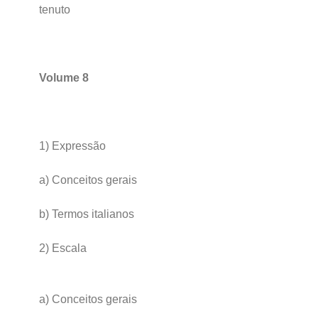
tenuto
Volume 8
1) Expressão
a) Conceitos gerais
b) Termos italianos
2) Escala
a) Conceitos gerais