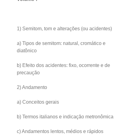
1) Semitom, tom e alterações (ou acidentes)
a) Tipos de semitom: natural, cromático e
diatônico
b) Efeito dos acidentes: fixo, ocorrente e de
precaução
2) Andamento
a) Conceitos gerais
b) Termos italianos e indicação metronômica
c) Andamentos lentos, médios e rápidos