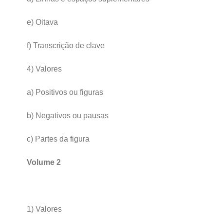
e) Oitava
f) Transcrição de clave
4) Valores
a) Positivos ou figuras
b) Negativos ou pausas
c) Partes da figura
Volume 2
1) Valores