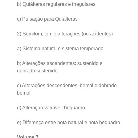
b) Quiálteras regulares e irregulares
c) Pulsação para Quiálteras
2) Semitom, tom e alterações (ou acidentes)
a) Sistema natural e sistema temperado
b) Alterações ascendentes: sustenido e
dobrado sustenido
c) Alterações descendentes: bemol e dobrado
bemol
d) Alteração variável: bequadro
e) Diferença entre nota natural e nota bequadro
Volume 7