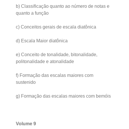
b) Classificação quanto ao número de notas e
quanto a função
c) Conceitos gerais de escala diatônica
d) Escala Maior diatônica
e) Conceito de tonalidade, bitonalidade,
politonalidade e atonalidade
f) Formação das escalas maiores com
sustenido
g) Formação das escalas maiores com bemóis
Volume 9