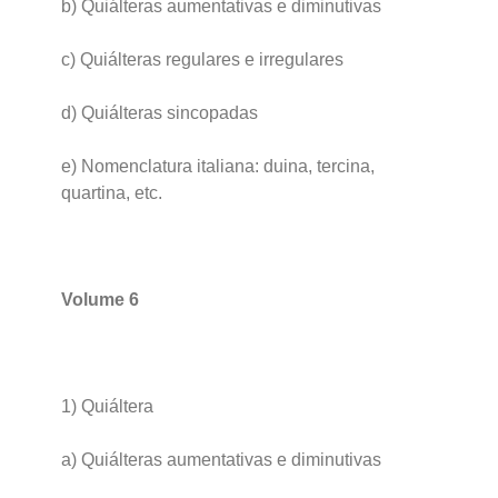
b) Quiálteras aumentativas e diminutivas
c) Quiálteras regulares e irregulares
d) Quiálteras sincopadas
e) Nomenclatura italiana: duina, tercina,
quartina, etc.
Volume 6
1) Quiáltera
a) Quiálteras aumentativas e diminutivas