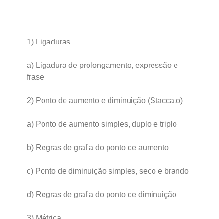
1) Ligaduras
a) Ligadura de prolongamento, expressão e
frase
2) Ponto de aumento e diminuição (Staccato)
a) Ponto de aumento simples, duplo e triplo
b) Regras de grafia do ponto de aumento
c) Ponto de diminuição simples, seco e brando
d) Regras de grafia do ponto de diminuição
3) Métrica