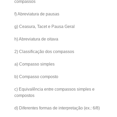
compassos
f) Abreviatura de pausas
g) Ceasura, Tacet e Pausa Geral
h) Abreviatura de oitava
2) Classificação dos compassos
a) Compasso simples
b) Compasso composto
c) Equivalência entre compassos simples e
compostos
d) Diferentes formas de interpretação (ex.: 6/8)