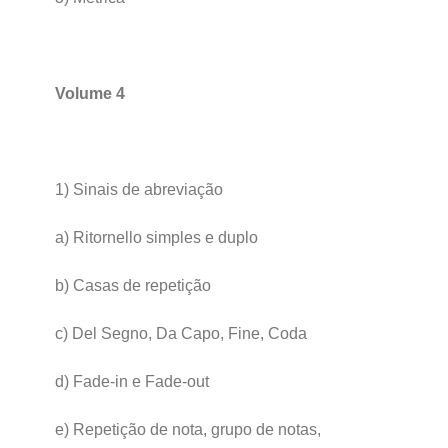
Volume 4
1) Sinais de abreviação
a) Ritornello simples e duplo
b) Casas de repetição
c) Del Segno, Da Capo, Fine, Coda
d) Fade-in e Fade-out
e) Repetição de nota, grupo de notas,