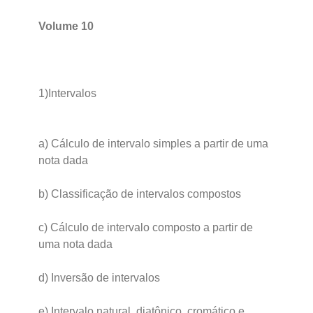
Volume 10
1)Intervalos
a) Cálculo de intervalo simples a partir de uma
nota dada
b) Classificação de intervalos compostos
c) Cálculo de intervalo composto a partir de
uma nota dada
d) Inversão de intervalos
e) Intervalo natural, diatônico, cromático e