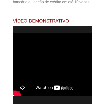
bancário ou cartão de crédito em até 10 vezes.
VÍDEO DEMONSTRATIVO