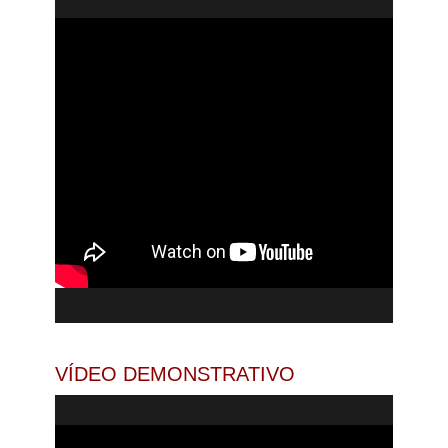
VÍDEO DEMONSTRATIVO