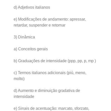
d) Adjetivos italianos
e) Modificações de andamento: apressar,
retardar, suspender e retornar
3) Dinâmica
a) Conceitos gerais
b) Graduações de intensidade (ppp, pp, p, mp )
c) Termos italianos adicionais (più, meno,
molto)
d) Aumento e diminuição gradativa de
intensidade
e) Sinais de acentuação: marcato, sforzato,