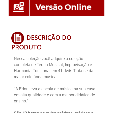
DESCRIÇÃO DO
PRODUTO
Nessa coleção você adquire a coleção
completa de Teoria Musical, Improvisação e
Harmonia Funcional em 41 dvds.Trata-se da
maior coletânea musical.
"A Edon leva a escola de música na sua casa
em alta qualidade e com a melhor didática de
ensino.”