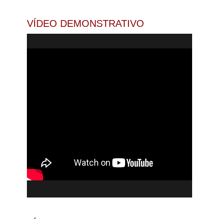
VÍDEO DEMONSTRATIVO