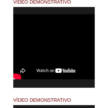
VÍDEO DEMONSTRATIVO
VÍDEO DEMONSTRATIVO