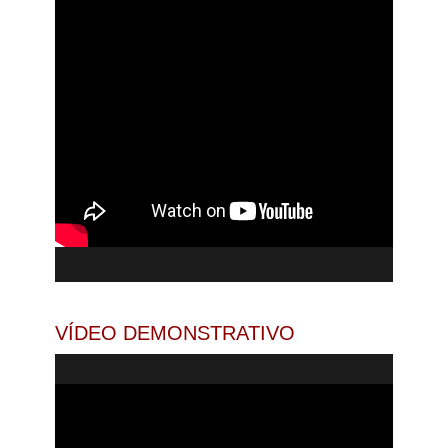
VÍDEO DEMONSTRATIVO