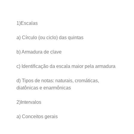
1)Escalas
a) Círculo (ou ciclo) das quintas
b) Armadura de clave
c) Identificação da escala maior pela armadura
d) Tipos de notas: naturais, cromáticas,
diatônicas e enarmônicas
2)Intervalos
a) Conceitos gerais