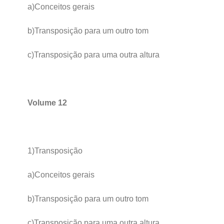
a)Conceitos gerais
b)Transposição para um outro tom
c)Transposição para uma outra altura
Volume 12
1)Transposição
a)Conceitos gerais
b)Transposição para um outro tom
c)Transposição para uma outra altura