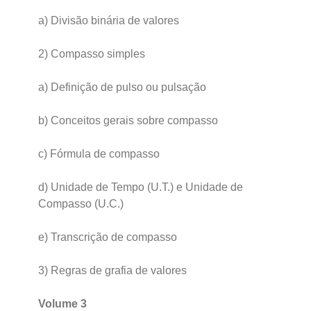
a) Divisão binária de valores
2) Compasso simples
a) Definição de pulso ou pulsação
b) Conceitos gerais sobre compasso
c) Fórmula de compasso
d) Unidade de Tempo (U.T.) e Unidade de
Compasso (U.C.)
e) Transcrição de compasso
3) Regras de grafia de valores
Volume 3