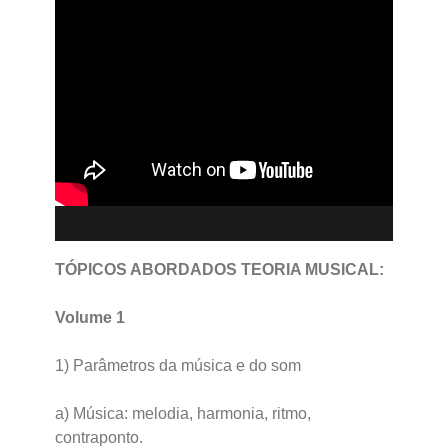
TÓPICOS ABORDADOS TEORIA MUSICAL:
Volume 1
1) Parâmetros da música e do som
a) Música: melodia, harmonia, ritmo,
contraponto.