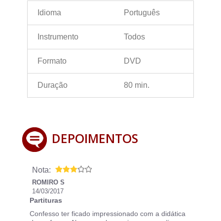
Idioma
Português
Instrumento
Todos
Formato
DVD
Duração
80 min.
DEPOIMENTOS
Nota:
ROMIRO S
14/03/2017
Partituras
Confesso ter ficado impressionado com a didática