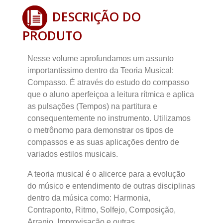
DESCRIÇÃO DO
PRODUTO
Nesse volume aprofundamos um assunto
importantíssimo dentro da Teoria Musical:
Compasso. É através do estudo do compasso
que o aluno aperfeiçoa a leitura rítmica e aplica
as pulsações (Tempos) na partitura e
consequentemente no instrumento. Utilizamos
o metrônomo para demonstrar os tipos de
compassos e as suas aplicações dentro de
variados estilos musicais.
A teoria musical é o alicerce para a evolução
do músico e entendimento de outras disciplinas
dentro da música como: Harmonia,
Contraponto, Ritmo, Solfejo, Composição,
Arranjo, Improvisação e outras.