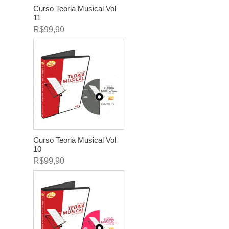
Curso Teoria Musical Vol
11
R$99,90
Curso Teoria Musical Vol
10
R$99,90