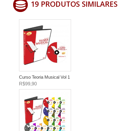
19 PRODUTOS SIMILARES
Curso Teoria Musical Vol 1
R$99,90