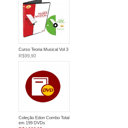
Curso Teoria Musical Vol 3
R$99,90
Coleção Edon Combo Total
em 199 DVDs