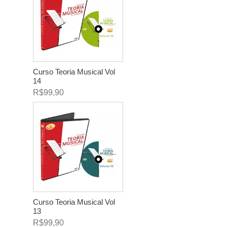
Curso Teoria Musical Vol
14
R$99,90
Curso Teoria Musical Vol
13
R$99,90