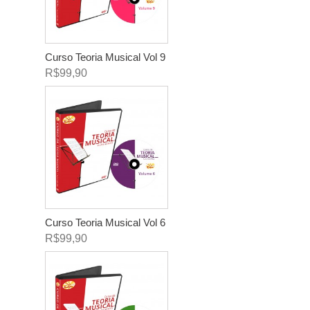
Curso Teoria Musical Vol 9
R$99,90
Curso Teoria Musical Vol 6
R$99,90