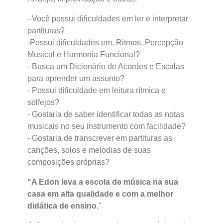
- Você possui dificuldades em ler e interpretar
partituras?
-Possui dificuldades em, Ritmos, Percepção
Musical e Harmonia Funcional?
- Busca um Dicionário de Acordes e Escalas
para aprender um assunto?
- Possui dificuldade em leitura rítmica e
solfejos?
- Gostaria de saber identificar todas as notas
musicais no seu instrumento com facilidade?
- Gostaria de transcrever em partituras as
canções, solos e melodias de suas
composições próprias?
"A Edon leva a escola de música na sua
casa em alta qualidade e com a melhor
didática de ensino.
"