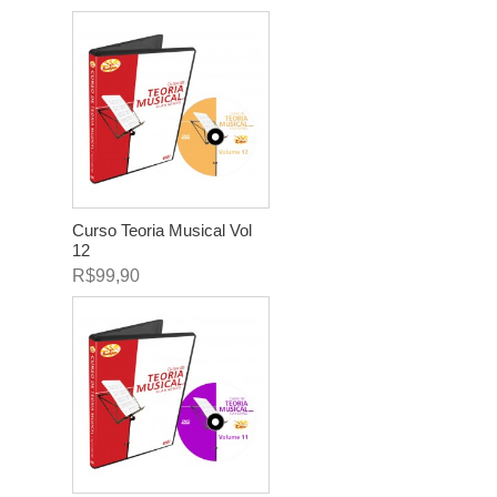
Curso Teoria Musical Vol
12
R$99,90