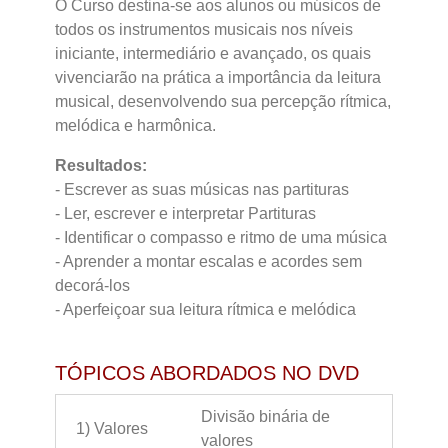
O Curso destina-se aos alunos ou músicos de
todos os instrumentos musicais nos níveis
iniciante, intermediário e avançado, os quais
vivenciarão na prática a importância da leitura
musical, desenvolvendo sua percepção rítmica,
melódica e harmônica.
Resultados:
- Escrever as suas músicas nas partituras
- Ler, escrever e interpretar Partituras
- Identificar o compasso e ritmo de uma música
- Aprender a montar escalas e acordes sem
decorá-los
- Aperfeiçoar sua leitura rítmica e melódica
TÓPICOS ABORDADOS NO DVD
Divisão binária de
1) Valores
valores