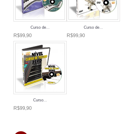
Curso de...
Curso de...
R$99,90
R$99,90
Curso...
R$99,90