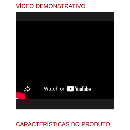
VÍDEO DEMONSTRATIVO
CARACTERÍSTICAS DO PRODUTO