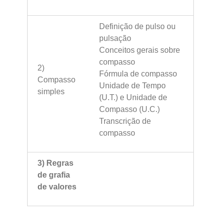
Definição de pulso ou
pulsação
Conceitos gerais sobre
compasso
2)
Fórmula de compasso
Compasso
Unidade de Tempo
simples
(U.T.) e Unidade de
Compasso (U.C.)
Transcrição de
compasso
3) Regras
de grafia
de valores