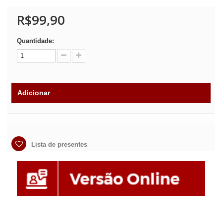
R$99,90
Quantidade:
Adicionar
Lista de presentes