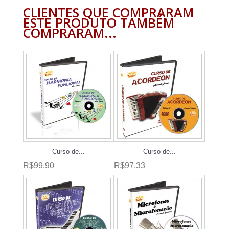
CLIENTES QUE COMPRARAM
ESTE PRODUTO TAMBÉM
COMPRARAM...
Curso de...
Curso de...
R$99,90
R$97,33