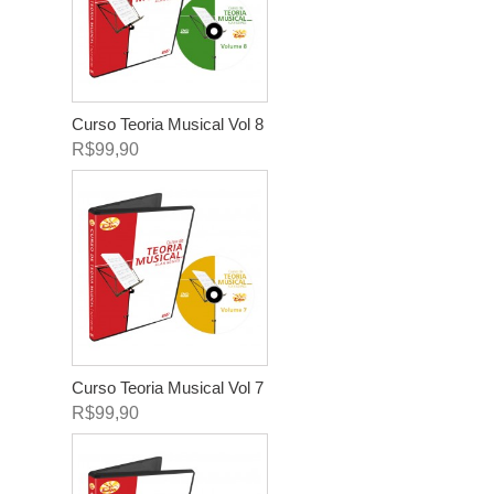
Curso Teoria Musical Vol 8
R$99,90
Curso Teoria Musical Vol 7
R$99,90