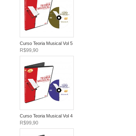
Curso Teoria Musical Vol 5
R$99,90
Curso Teoria Musical Vol 4
R$99,90