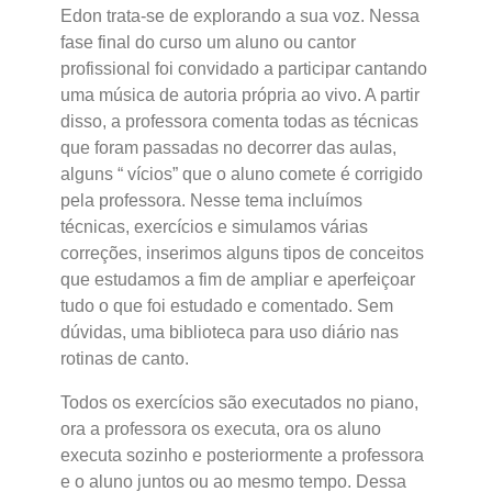
Edon trata-se de explorando a sua voz. Nessa
fase final do curso um aluno ou cantor
profissional foi convidado a participar cantando
uma música de autoria própria ao vivo. A partir
disso, a professora comenta todas as técnicas
que foram passadas no decorrer das aulas,
alguns “ vícios” que o aluno comete é corrigido
pela professora. Nesse tema incluímos
técnicas, exercícios e simulamos várias
correções, inserimos alguns tipos de conceitos
que estudamos a fim de ampliar e aperfeiçoar
tudo o que foi estudado e comentado. Sem
dúvidas, uma biblioteca para uso diário nas
rotinas de canto.
Todos os exercícios são executados no piano,
ora a professora os executa, ora os aluno
executa sozinho e posteriormente a professora
e o aluno juntos ou ao mesmo tempo. Dessa