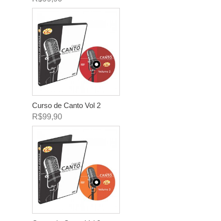
Curso de Canto Vol 2
R$99,90