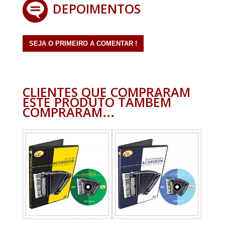
DEPOIMENTOS
SEJA O PRIMEIRO A COMENTAR !
CLIENTES QUE COMPRARAM
ESTE PRODUTO TAMBÉM
COMPRARAM...