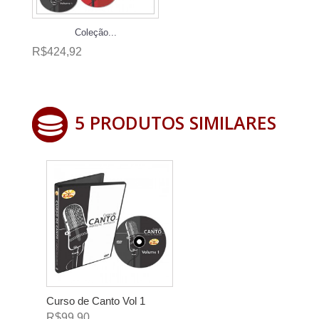
Coleção...
R$424,92
5 PRODUTOS SIMILARES
Curso de Canto Vol 1
R$99,90