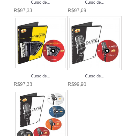
Curso de...
Curso de...
R$97,33
R$97,69
Curso de...
Curso de...
R$97,33
R$99,90