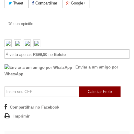
Tweet
Compartilhar
Google+
Dê sua opinião
À vista apenas
R$99,90
no
Boleto
Enviar a um amigo por
WhatsApp
Calcular Frete
Compartilhar no Facebook
Imprimir