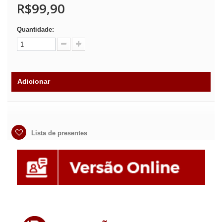
R$99,90
Quantidade:
Adicionar
Lista de presentes