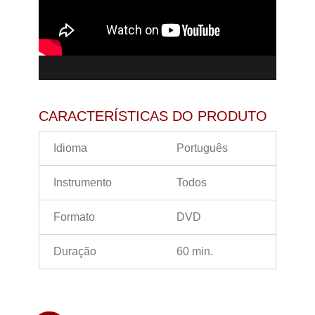
CARACTERÍSTICAS DO PRODUTO
Idioma
Português
Instrumento
Todos
Formato
DVD
Duração
60 min.