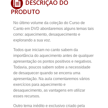
DESCRIÇÃO DO
PRODUTO
No último volume da coleção do Curso de
Canto em DVD abordaremos alguns temas tais
como: aquecimento, desaquecimento e
explorando a sua voz.
Todos que iniciam no canto sabem da
importância do aquecimento antes de qualquer
apresentação os pontos positivos e negativos.
Todavia, poucos sabem sobre a necessidade
de desaquecer quando se encerra uma
apresentação. Na aula comentaremos vários
exercícios para aquecimento e
desaquecimento, as vantagens em utilizar
esses recursos.
Outro tema inédito e exclusivo criado pela