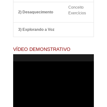
Conceito
2) Desaquecimento
Exercícios
3) Explorando a Voz
VÍDEO DEMONSTRATIVO