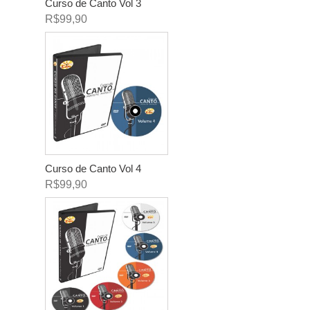
Curso de Canto Vol 3
R$99,90
Curso de Canto Vol 4
R$99,90