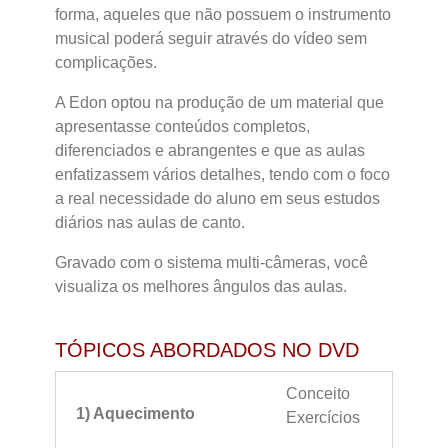
forma, aqueles que não possuem o instrumento
musical poderá seguir através do vídeo sem
complicações.
A Edon optou na produção de um material que
apresentasse conteúdos completos,
diferenciados e abrangentes e que as aulas
enfatizassem vários detalhes, tendo com o foco
a real necessidade do aluno em seus estudos
diários nas aulas de canto.
Gravado com o sistema multi-câmeras, você
visualiza os melhores ângulos das aulas.
TÓPICOS ABORDADOS NO DVD
Conceito
1) Aquecimento
Exercícios