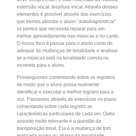
extensão vocal, tessitura vocal. Através desses
elementos é possível através dos exercícios
que iremos abordar o aluno “autodiagnosticar”
os pontos que necessita reparar para um
melhor aproveitamento nas músicas e no canto.
O nosso foco é passar para o aluno como de
adequar às mudanças de tonalidade e analisar
se a músicas está na tonalidade correta ou
incorreta para o aluno.
Prosseguimos comentando sobre os registros
de modo que o aluno possa realmente
identificar e executar o melhor registro para a
voz. Passamos através de exercícios no piano
comentando sobre cada registro as
características particulares de cada um. Outro
assunto muito relevante é a questão da
transposição tonal. Ela é a mudança de tom
realizada acima ou abaixo da tonalidade