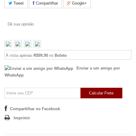
Tweet
Compartilhar
Google+
Dê sua opinião
À vista apenas
R$99,90
no
Boleto
Enviar a um amigo por
WhatsApp
Calcular Frete
Compartilhar no Facebook
Imprimir