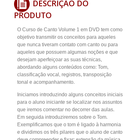
DESCRIÇÃO DO
PRODUTO
O Curso de Canto Volume 1 em DVD tem como
objetivo transmitir os conceitos para aqueles
que nunca tiveram contato com canto ou para
aqueles que possuem algumas noções e que
desejam aperfeiçoar as suas técnicas,
abordando alguns conteúdos como: Tom,
classificação vocal, registros, transposição
tonal e acompanhamento.
Iniciamos introduzindo alguns conceitos iniciais
para o aluno iniciante se localizar nos assuntos
que iremos comentar no decorrer das aulas.
Em seguida introduziremos sobre o Tom.
Exemplificamos que o tom é ligado à harmonia
e dividimos os três pilares que o aluno de canto
deve compreender e fixar: extensão da música,