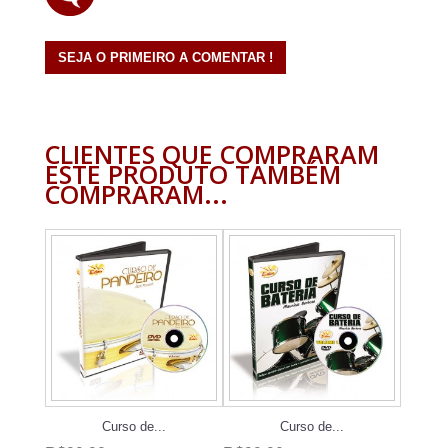
SEJA O PRIMEIRO A COMENTAR !
CLIENTES QUE COMPRARAM
ESTE PRODUTO TAMBÉM
COMPRARAM...
Curso de...
Curso de...