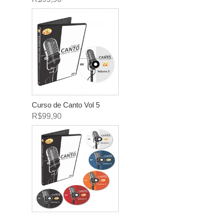
Curso de Canto Vol 5
R$99,90