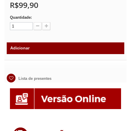
R$99,90
Quantidade:
Adicionar
Lista de presentes