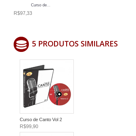
Curso de...
R$97,33
5 PRODUTOS SIMILARES
Curso de Canto Vol 2
R$99,90