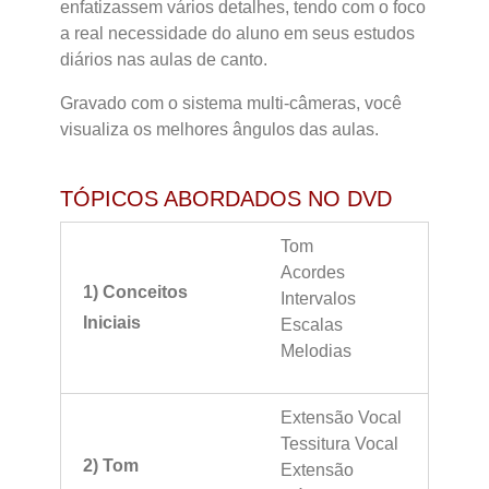
enfatizassem vários detalhes, tendo com o foco
a real necessidade do aluno em seus estudos
diários nas aulas de canto.
Gravado com o sistema multi-câmeras, você
visualiza os melhores ângulos das aulas.
TÓPICOS ABORDADOS NO DVD
Tom
Acordes
1) Conceitos
Intervalos
Iniciais
Escalas
Melodias
Extensão Vocal
Tessitura Vocal
2) Tom
Extensão