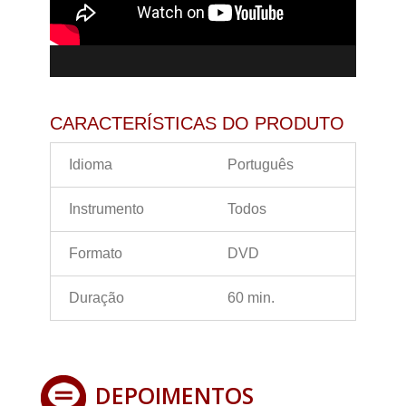
CARACTERÍSTICAS DO PRODUTO
Idioma
Português
Instrumento
Todos
Formato
DVD
Duração
60 min.
DEPOIMENTOS