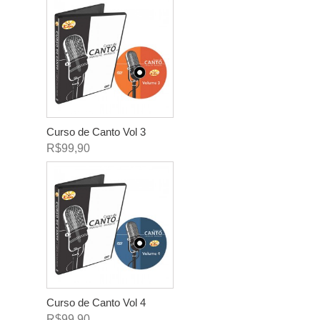
Curso de Canto Vol 3
R$99,90
Curso de Canto Vol 4
R$99,90