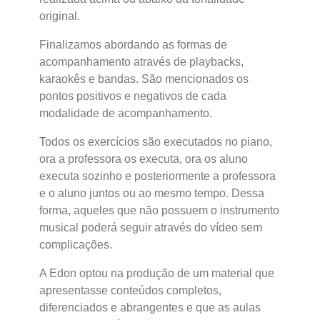
original.
Finalizamos abordando as formas de
acompanhamento através de playbacks,
karaokês e bandas. São mencionados os
pontos positivos e negativos de cada
modalidade de acompanhamento.
Todos os exercícios são executados no piano,
ora a professora os executa, ora os aluno
executa sozinho e posteriormente a professora
e o aluno juntos ou ao mesmo tempo. Dessa
forma, aqueles que não possuem o instrumento
musical poderá seguir através do vídeo sem
complicações.
A Edon optou na produção de um material que
apresentasse conteúdos completos,
diferenciados e abrangentes e que as aulas